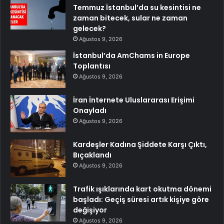
Temmuz İstanbul’da su kesintisi ne
zaman bitecek, sular ne zaman
gelecek?
Ağustos 9, 2026
İstanbul’da AmChams in Europe
Toplantısı
Ağustos 9, 2026
İran İnternete Uluslararası Erişimi
Onayladı
Ağustos 9, 2026
Kardeşler Kadına Şiddete Karşı Çıktı,
Bıçaklandı
Ağustos 9, 2026
Trafik ışıklarında kart okutma dönemi
başladı: Geçiş süresi artık kişiye göre
değişiyor
Ağustos 9, 2026