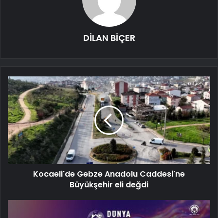
DİLAN BİÇER
Kocaeli'de Gebze Anadolu Caddesi'ne
Büyükşehir eli değdi