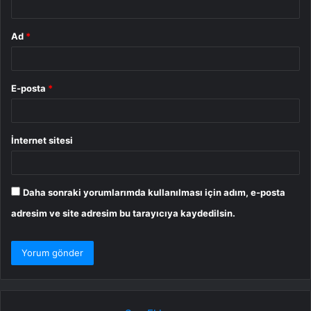
Ad
*
E-posta
*
İnternet sitesi
Daha sonraki yorumlarımda kullanılması için adım, e-posta
adresim ve site adresim bu tarayıcıya kaydedilsin.