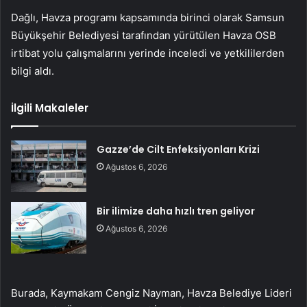
Dağlı, Havza programı kapsamında birinci olarak Samsun
Büyükşehir Belediyesi tarafından yürütülen Havza OSB
irtibat yolu çalışmalarını yerinde inceledi ve yetkililerden
bilgi aldı.
İlgili Makaleler
Gazze’de Cilt Enfeksiyonları Krizi
Ağustos 6, 2026
Bir ilimize daha hızlı tren geliyor
Ağustos 6, 2026
Burada, Kaymakam Cengiz Nayman, Havza Belediye Lideri