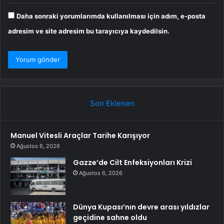
Daha sonraki yorumlarımda kullanılması için adım, e-posta
adresim ve site adresim bu tarayıcıya kaydedilsin.
Son Eklenen
Manuel Vitesli Araçlar Tarihe Karışıyor
Ağustos 6, 2026
Gazze’de Cilt Enfeksiyonları Krizi
Ağustos 6, 2026
Dünya Kupası’nın devre arası yıldızlar
geçidine sahne oldu