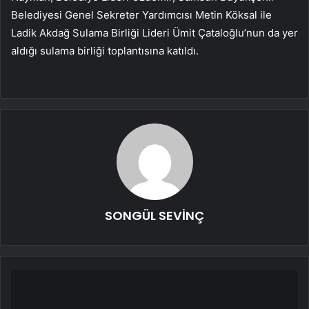
Belediyesi Genel Sekreter Yardımcısı Metin Köksal ile
Ladik Akdağ Sulama Birliği Lideri Ümit Çataloğlu’nun da yer
aldığı sulama birliği toplantısına katıldı.
SONGÜL SEVİNÇ