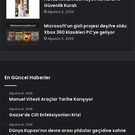
Güvenlik Kuralı
Ağustos 5, 2026
Microsoft’un gizli projesi deşifre oldu:
Xbox 360 klasikleri PC’ye geliyor
Ağustos 5, 2026
En Güncel Haberler
Ağustos 6, 2026
Manuel Vitesli Araçlar Tarihe Karışıyor
Ağustos 6, 2026
Gazze’de Cilt Enfeksiyonları Krizi
Ağustos 6, 2026
Dünya Kupası’nın devre arası yıldızlar geçidine sahne