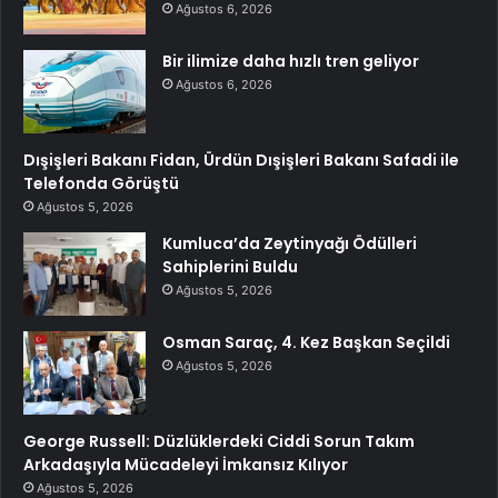
Ağustos 6, 2026
Bir ilimize daha hızlı tren geliyor
Ağustos 6, 2026
Dışişleri Bakanı Fidan, Ürdün Dışişleri Bakanı Safadi ile
Telefonda Görüştü
Ağustos 5, 2026
Kumluca’da Zeytinyağı Ödülleri
Sahiplerini Buldu
Ağustos 5, 2026
Osman Saraç, 4. Kez Başkan Seçildi
Ağustos 5, 2026
George Russell: Düzlüklerdeki Ciddi Sorun Takım
Arkadaşıyla Mücadeleyi İmkansız Kılıyor
Ağustos 5, 2026