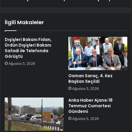
İlgili Makaleler
Dışişleri Bakanı Fidan,
Ürdün Dışişleri Bakanı
Safadi ile Telefonda
Görüştü
Ağustos 5, 2026
Osman Saraç, 4. Kez
Başkan Seçildi
Ağustos 5, 2026
Anka Haber Ajansı 18
Temmuz Cumartesi
Gündemi
Ağustos 5, 2026