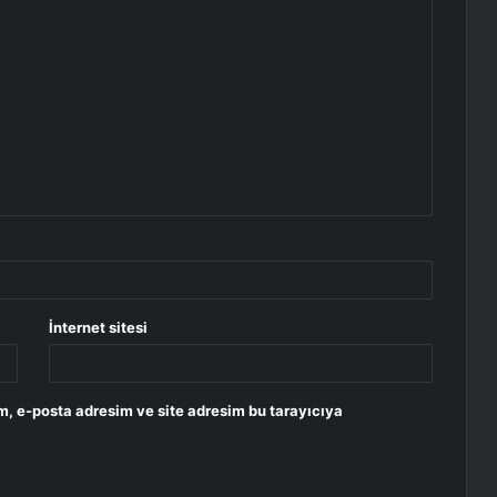
İnternet sitesi
m, e-posta adresim ve site adresim bu tarayıcıya