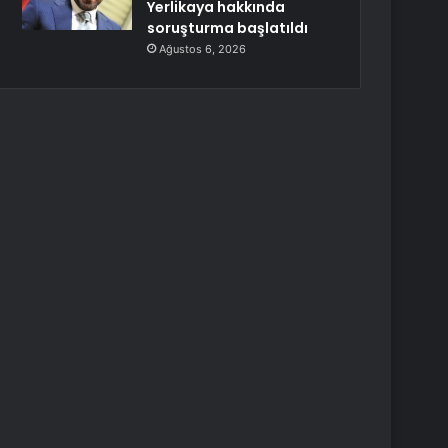
Yerlikaya hakkında
soruşturma başlatıldı
Ağustos 6, 2026