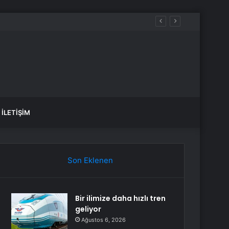
İLETIŞIM
Son Eklenen
Bir ilimize daha hızlı tren
geliyor
Ağustos 6, 2026