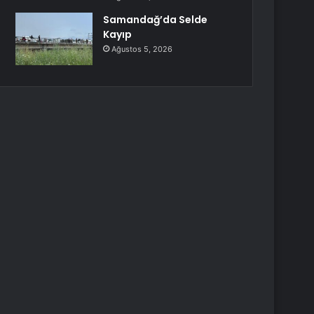
Samandağ’da Selde
Kayıp
Ağustos 5, 2026