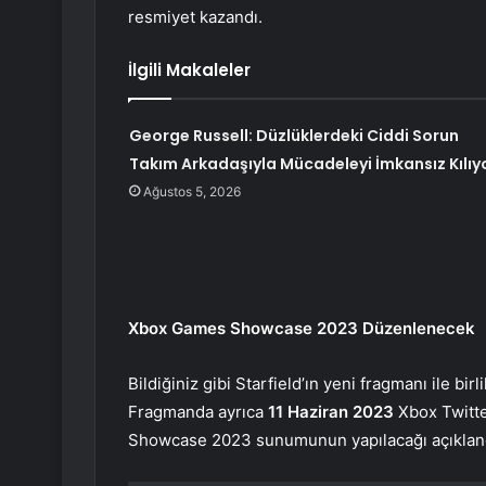
resmiyet kazandı.
İlgili Makaleler
George Russell: Düzlüklerdeki Ciddi Sorun
Takım Arkadaşıyla Mücadeleyi İmkansız Kılıy
Ağustos 5, 2026
Xbox Games Showcase 2023 Düzenlenecek
Bildiğiniz gibi Starfield’ın yeni fragmanı ile bi
Fragmanda ayrıca
11 Haziran 2023
Xbox Twitte
Showcase 2023 sunumunun yapılacağı açıklandı.