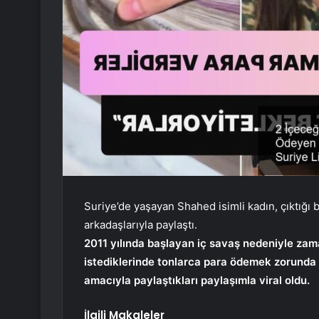
Suriye’de yaşayan Shahed isimli kadın, çıktığı b
arkadaşlarıyla paylaştı.
2011 yılında başlayan iç savaş nedeniyle zam
istediklerinde tonlarca para ödemek zorunda 
amacıyla paylaştıkları paylaşımla viral oldu.
İlgili Makaleler