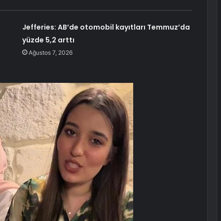
Jefferies: AB’de otomobil kayıtları Temmuz’da
yüzde 5,2 arttı
Ağustos 7, 2026