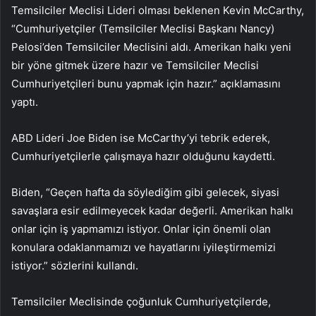
Temsilciler Meclisi Lideri olması beklenen Kevin McCarthy,
“Cumhuriyetçiler (Temsilciler Meclisi Başkanı Nancy)
Pelosi’den Temsilciler Meclisini aldı. Amerikan halkı yeni
bir yöne gitmek üzere hazır ve Temsilciler Meclisi
Cumhuriyetçileri bunu yapmak için hazır.” açıklamasını
yaptı.
ABD Lideri Joe Biden ise McCarthy’yi tebrik ederek,
Cumhuriyetçilerle çalışmaya hazır olduğunu kaydetti.
Biden, “Geçen hafta da söylediğim gibi gelecek, siyasi
savaşlara esir edilmeyecek kadar değerli. Amerikan halkı
onlar için iş yapmamızı istiyor. Onlar için önemli olan
konulara odaklanmamızı ve hayatlarını iyileştirmemizi
istiyor.” sözlerini kullandı.
Temsilciler Meclisinde çoğunluk Cumhuriyetçilerde,