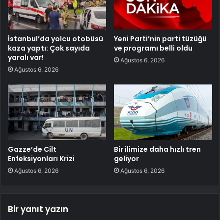
İstanbul’da yolcu otobüsü
Yeni Parti’nin parti tüzüğü
kaza yaptı: Çok sayıda
ve programı belli oldu
yaralı var!
Ağustos 6, 2026
Ağustos 6, 2026
Gazze’de Cilt
Bir ilimize daha hızlı tren
Enfeksiyonları Krizi
geliyor
Ağustos 6, 2026
Ağustos 6, 2026
Bir yanıt yazın