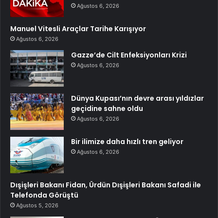
Ağustos 6, 2026
Manuel Vitesli Araçlar Tarihe Karışıyor
Ağustos 6, 2026
Gazze’de Cilt Enfeksiyonları Krizi
Ağustos 6, 2026
Dünya Kupası’nın devre arası yıldızlar
geçidine sahne oldu
Ağustos 6, 2026
Bir ilimize daha hızlı tren geliyor
Ağustos 6, 2026
Dışişleri Bakanı Fidan, Ürdün Dışişleri Bakanı Safadi ile
Telefonda Görüştü
Ağustos 5, 2026