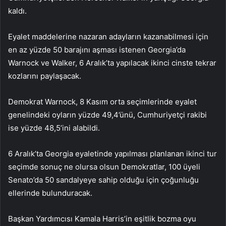
kaldı.
Eyalet maddelerine nazaran adayların kazanabilmesi için
en az yüzde 50 barajını aşması istenen Georgia’da
Warnock ve Walker, 6 Aralık’ta yapılacak ikinci cinste tekrar
kozlarını paylaşacak.
Demokrat Warnock, 8 Kasım orta seçimlerinde eyalet
genelindeki oyların yüzde 49,4’ünü, Cumhuriyetçi rakibi
ise yüzde 48,5’ini alabildi.
6 Aralık’ta Georgia eyaletinde yapılması planlanan ikinci tur
seçimde sonuç ne olursa olsun Demokratlar, 100 üyeli
Senato’da 50 sandalyeye sahip olduğu için çoğunluğu
ellerinde bulunduracak.
Başkan Yardımcısı Kamala Harris’in eşitlik bozma oyu