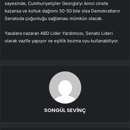
sayesinde, Cumhuriyetçiler Georgia’yı ikinci cinste
kazansa ve koltuk dağılımı 50-50 bile olsa Demokratların
Senatoda çoğunluğu sağlaması mümkün olacak.
Yasalara nazaran ABD Lider Yardımcısı, Senato Lideri
olarak vazife yapıyor ve eşitlik bozma oyu kullanabiliyor.
SONGÜL SEVİNÇ