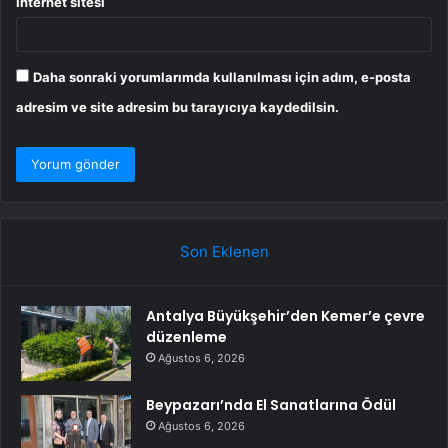
İnternet sitesi
Daha sonraki yorumlarımda kullanılması için adım, e-posta
adresim ve site adresim bu tarayıcıya kaydedilsin.
Son Eklenen
Antalya Büyükşehir’den Kemer’e çevre
düzenleme
Ağustos 6, 2026
Beypazarı’nda El Sanatlarına Ödül
Ağustos 6, 2026