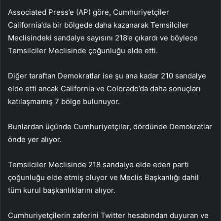
Associated Press’e (AP) göre, Cumhuriyetçiler
California’da bir bölgede daha kazanarak Temsilciler
Meclisindeki sandalye sayısını 218’e çıkardı ve böylece
Temsilciler Meclisinde çoğunluğu elde etti.
Diğer taraftan Demokratlar ise şu ana kadar 210 sandalye
elde etti ancak California ve Colorado’da daha sonuçları
katılaşmamış 7 bölge bulunuyor.
Bunlardan üçünde Cumhuriyetçiler, dördünde Demokratlar
önde yer alıyor.
Temsilciler Meclisinde 218 sandalye elde eden parti
çoğunluğu elde etmiş oluyor ve Meclis Başkanlığı dahil
tüm kurul başkanlıklarını alıyor.
Cumhuriyetçilerin zaferini Twitter hesabından duyuran ve