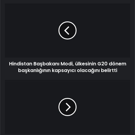
Hindistan Başbakanı Modi, ülkesinin G20 dönem
başkanlığının kapsayıcı olacağını belirtti