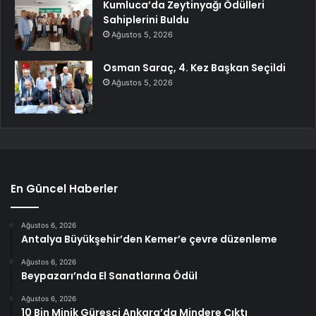
Kumluca’da Zeytinyağı Ödülleri
Sahiplerini Buldu
Ağustos 5, 2026
Osman Saraç, 4. Kez Başkan Seçildi
Ağustos 5, 2026
En Güncel Haberler
Ağustos 6, 2026
Antalya Büyükşehir’den Kemer’e çevre düzenleme
Ağustos 6, 2026
Beypazarı’nda El Sanatlarına Ödül
Ağustos 6, 2026
10 Bin Minik Güreşçi Ankara’da Mindere Çıktı