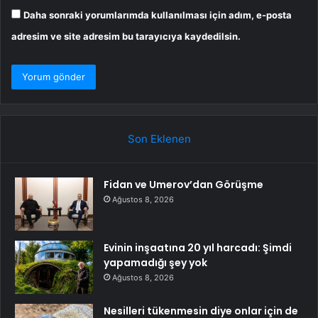
Daha sonraki yorumlarımda kullanılması için adım, e-posta
adresim ve site adresim bu tarayıcıya kaydedilsin.
Son Eklenen
Fidan ve Umerov’dan Görüşme
Ağustos 8, 2026
Evinin inşaatına 20 yıl harcadı: Şimdi
yapamadığı şey yok
Ağustos 8, 2026
Nesilleri tükenmesin diye onlar için de