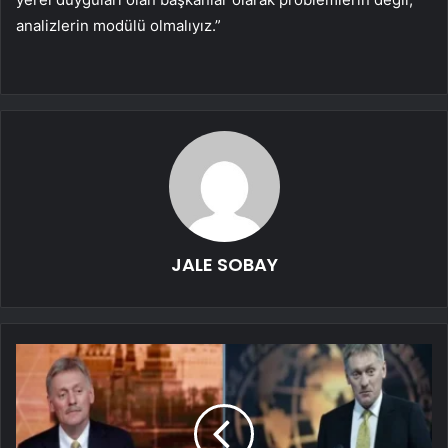
analizlerin modülü olmalıyız.”
JALE SOBAY