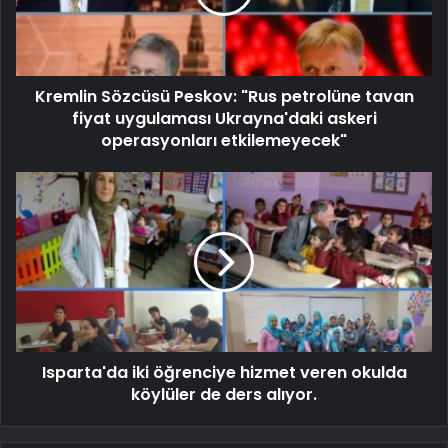
Kremlin Sözcüsü Peskov: "Rus petrolüne tavan
fiyat uygulaması Ukrayna'daki askeri
operasyonları etkilemeyecek"
Isparta'da iki öğrenciye hizmet veren okulda
köylüler de ders alıyor.