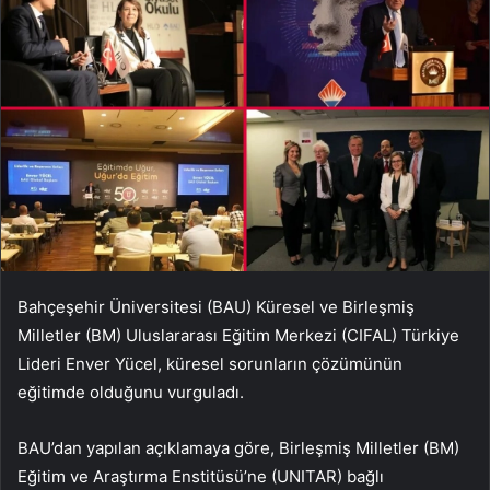
Bahçeşehir Üniversitesi (BAU) Küresel ve Birleşmiş
Milletler (BM) Uluslararası Eğitim Merkezi (CIFAL) Türkiye
Lideri Enver Yücel, küresel sorunların çözümünün
eğitimde olduğunu vurguladı.
BAU’dan yapılan açıklamaya göre, Birleşmiş Milletler (BM)
Eğitim ve Araştırma Enstitüsü’ne (UNITAR) bağlı