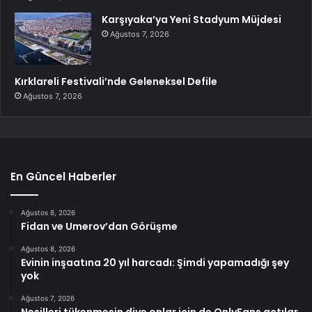
Karşıyaka’ya Yeni Stadyum Müjdesi
Ağustos 7, 2026
Kırklareli Festivali’nde Geleneksel Defile
Ağustos 7, 2026
En Güncel Haberler
Ağustos 8, 2026
Fidan ve Umerov’dan Görüşme
Ağustos 8, 2026
Evinin inşaatına 20 yıl harcadı: Şimdi yapamadığı şey
yok
Ağustos 7, 2026