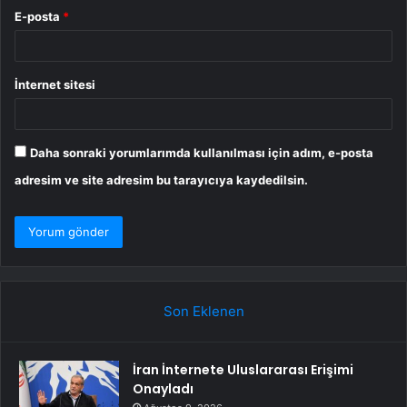
E-posta
*
İnternet sitesi
Daha sonraki yorumlarımda kullanılması için adım, e-posta
adresim ve site adresim bu tarayıcıya kaydedilsin.
Son Eklenen
İran İnternete Uluslararası Erişimi
Onayladı