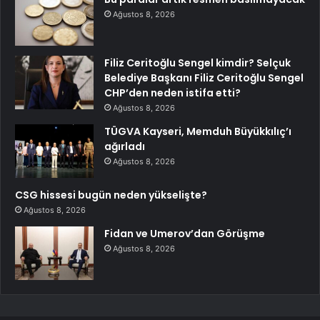
Ağustos 8, 2026
Filiz Ceritoğlu Sengel kimdir? Selçuk
Belediye Başkanı Filiz Ceritoğlu Sengel
CHP’den neden istifa etti?
Ağustos 8, 2026
TÜGVA Kayseri, Memduh Büyükkılıç’ı
ağırladı
Ağustos 8, 2026
CSG hissesi bugün neden yükselişte?
Ağustos 8, 2026
Fidan ve Umerov’dan Görüşme
Ağustos 8, 2026