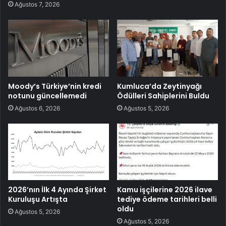
Ağustos 7, 2026
Moody’s Türkiye’nin kredi
Kumluca’da Zeytinyağı
notunu güncellemedi
Ödülleri Sahiplerini Buldu
Ağustos 6, 2026
Ağustos 5, 2026
2026’nın İlk 4 Ayında Şirket
Kamu işçilerine 2026 ilave
Kuruluşu Artışta
tediye ödeme tarihleri belli
oldu
Ağustos 5, 2026
Ağustos 5, 2026