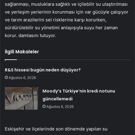
sağlanması, musluklara sağlıklı ve içilebilir su ulaştırılması
ve yerleşim yerlerinin korunması için var gücüyle çalışıyor
ve tarım arazilerini sel risklerine karşı korurken,
sürdürülebilir su yönetimi anlayışıyla suyu her zaman
korur. damlasını tutuyor.
İlgili Makaleler
R&S hissesi bugün neden düşüyor?
Ağustos 6, 2026
Moody’s Türkiye’nin kredi notunu
güncellemedi
Ağustos 6, 2026
Eskişehir ve ilçelerinde son dönemde yapılan su