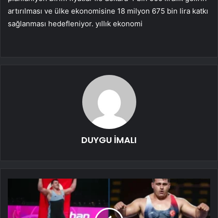
artırılması ve ülke ekonomisine 18 milyon 675 bin lira katkı
sağlanması hedefleniyor. yıllık ekonomi
DUYGU İMALI