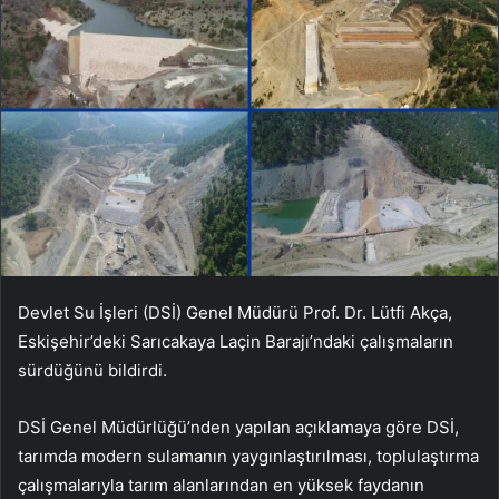
Devlet Su İşleri (DSİ) Genel Müdürü Prof. Dr. Lütfi Akça,
Eskişehir’deki Sarıcakaya Laçin Barajı’ndaki çalışmaların
sürdüğünü bildirdi.
DSİ Genel Müdürlüğü’nden yapılan açıklamaya göre DSİ,
tarımda modern sulamanın yaygınlaştırılması, toplulaştırma
çalışmalarıyla tarım alanlarından en yüksek faydanın