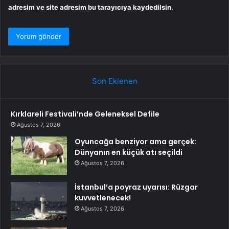
adresim ve site adresim bu tarayıcıya kaydedilsin.
Son Eklenen
Kırklareli Festivali’nde Geleneksel Defile
Ağustos 7, 2026
Oyuncağa benziyor ama gerçek:
Dünyanın en küçük atı seçildi
Ağustos 7, 2026
İstanbul’a poyraz uyarısı: Rüzgar
kuvvetlenecek!
Ağustos 7, 2026