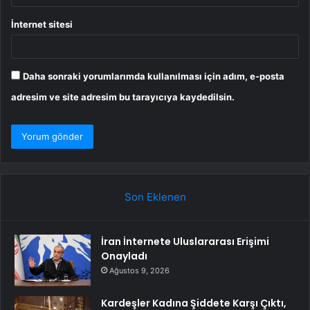
İnternet sitesi
Daha sonraki yorumlarımda kullanılması için adım, e-posta
adresim ve site adresim bu tarayıcıya kaydedilsin.
Son Eklenen
İran İnternete Uluslararası Erişimi
Onayladı
Ağustos 9, 2026
Kardeşler Kadına Şiddete Karşı Çıktı,