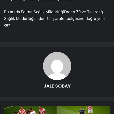
Bu arada Edirne Sağlık Müdürlüğü’nden 70 ve Tekirdağ
Sağlık Müdürlüğü’nden 15 işçi afet bölgesine doğru yola
çıktı.
JALE SOBAY