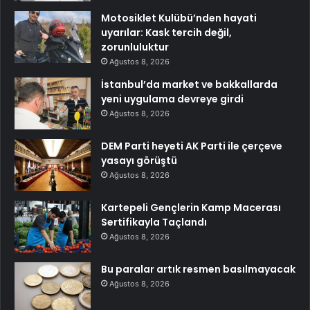
Motosiklet Kulübü’nden hayati
uyarılar: Kask tercih değil,
zorunluluktur
Ağustos 8, 2026
İstanbul’da market ve bakkallarda
yeni uygulama devreye girdi
Ağustos 8, 2026
DEM Parti heyeti AK Parti ile çerçeve
yasayı görüştü
Ağustos 8, 2026
Kartepeli Gençlerin Kamp Macerası
Sertifikayla Taçlandı
Ağustos 8, 2026
Bu paralar artık resmen basılmayacak
Ağustos 8, 2026