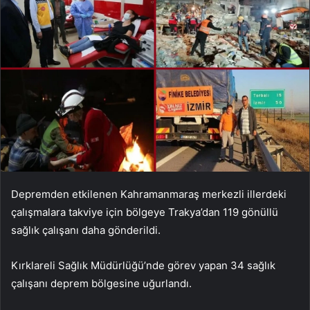
Depremden etkilenen Kahramanmaraş merkezli illerdeki
çalışmalara takviye için bölgeye Trakya’dan 119 gönüllü
sağlık çalışanı daha gönderildi.
Kırklareli Sağlık Müdürlüğü’nde görev yapan 34 sağlık
çalışanı deprem bölgesine uğurlandı.