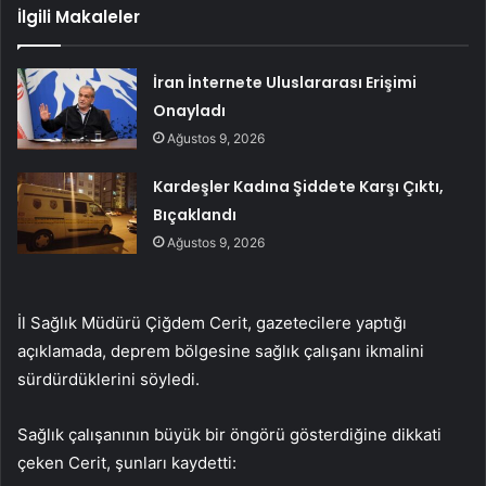
İlgili Makaleler
İran İnternete Uluslararası Erişimi
Onayladı
Ağustos 9, 2026
Kardeşler Kadına Şiddete Karşı Çıktı,
Bıçaklandı
Ağustos 9, 2026
İl Sağlık Müdürü Çiğdem Cerit, gazetecilere yaptığı
açıklamada, deprem bölgesine sağlık çalışanı ikmalini
sürdürdüklerini söyledi.
Sağlık çalışanının büyük bir öngörü gösterdiğine dikkati
çeken Cerit, şunları kaydetti: