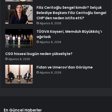
Filiz Ceritoğlu Sengel kimdir? Selçuk
Belediye Başkanı Filiz Ceritoğlu Sengel
CHP’den neden istifa etti?
Ağustos 8, 2026
TÜGVA Kayseri, Memduh Büyükkılıç’ı
ağırladı
Ağustos 8, 2026
CSG hissesi bugün neden yükselişte?
Ağustos 8, 2026
Fidan ve Umerov’dan Görüşme
Ağustos 8, 2026
En Güncel Haberler