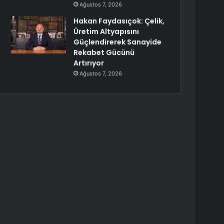
Ağustos 7, 2026
Hakan Faydasıçok: Çelik,
Üretim Altyapısını
Güçlendirerek Sanayide
Rekabet Gücünü
Artırıyor
Ağustos 7, 2026