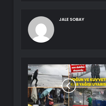
JALE SOBAY