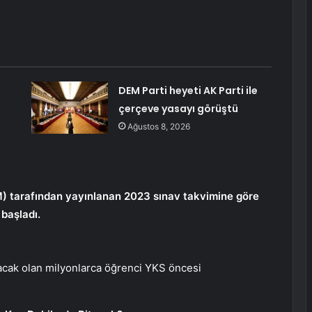
DEM Parti heyeti AK Parti ile
çerçeve yasayı görüştü
Ağustos 8, 2026
 tarafından yayınlanan 2023 sınav takvimine göre
başladı.
pacak olan milyonlarca öğrenci YKS öncesi