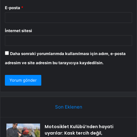
E-posta
*
İnternet sitesi
Daha sonraki yorumlarımda kullanılması için adım, e-posta
adresim ve site adresim bu tarayıcıya kaydedilsin.
Son Eklenen
Motosiklet Kulübü’nden hayati
uyarılar: Kask tercih değil,