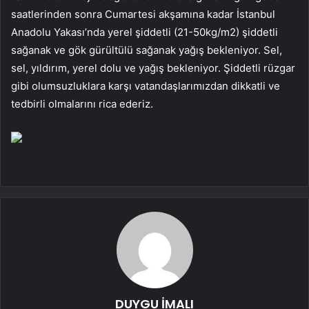
saatlerinden sonra Cumartesi akşamına kadar İstanbul
Anadolu Yakası’nda yerel şiddetli (21-50kg/m2) şiddetli
sağanak ve gök gürültülü sağanak yağış bekleniyor. Sel,
sel, yıldırım, yerel dolu ve yağış bekleniyor. Şiddetli rüzgar
gibi olumsuzluklara karşı vatandaşlarımızdan dikkatli ve
tedbirli olmalarını rica ederiz.
DUYGU İMALI