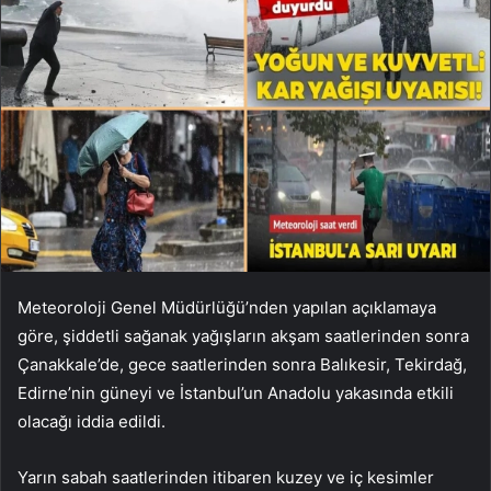
Meteoroloji Genel Müdürlüğü’nden yapılan açıklamaya
göre, şiddetli sağanak yağışların akşam saatlerinden sonra
Çanakkale’de, gece saatlerinden sonra Balıkesir, Tekirdağ,
Edirne’nin güneyi ve İstanbul’un Anadolu yakasında etkili
olacağı iddia edildi.
Yarın sabah saatlerinden itibaren kuzey ve iç kesimler