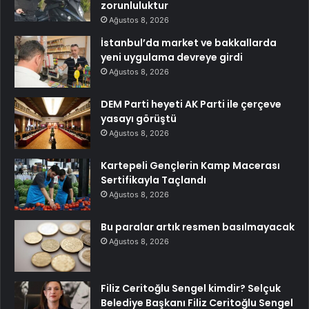
zorunluluktur
Ağustos 8, 2026
İstanbul’da market ve bakkallarda
yeni uygulama devreye girdi
Ağustos 8, 2026
DEM Parti heyeti AK Parti ile çerçeve
yasayı görüştü
Ağustos 8, 2026
Kartepeli Gençlerin Kamp Macerası
Sertifikayla Taçlandı
Ağustos 8, 2026
Bu paralar artık resmen basılmayacak
Ağustos 8, 2026
Filiz Ceritoğlu Sengel kimdir? Selçuk
Belediye Başkanı Filiz Ceritoğlu Sengel