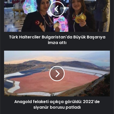
Türk Halterciler Bulgaristan'da Büyük Başarıya
imza attı
Anagold felaketi açıkça görüldü: 2022'de
siyanür borusu patladı