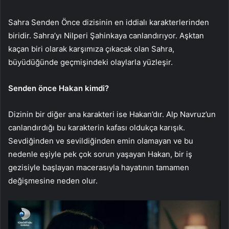
Sahra Senden Önce dizisinin en iddialı karakterlerinden
biridir. Sahra’yı Nilperi Şahinkaya canlandırıyor. Aşktan
kaçan biri olarak karşımıza çıkacak olan Sahra,
büyüdüğünde geçmişindeki olaylarla yüzleşir.
Senden önce Hakan kimdi?
Dizinin bir diğer ana karakteri ise Hakan’dır. Alp Navruz’un
canlandırdığı bu karakterin kafası oldukça karışık.
Sevdiğinden ve sevildiğinden emin olamayan ve bu
nedenle eşiyle pek çok sorun yaşayan Hakan, bir iş
gezisiyle başlayan macerasıyla hayatının tamamen
değişmesine neden olur.