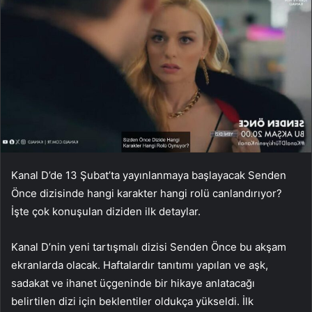
Kanal D’de 13 Şubat’ta yayınlanmaya başlayacak Senden
Önce dizisinde hangi karakter hangi rolü canlandırıyor?
İşte çok konuşulan diziden ilk detaylar.
Kanal D’nin yeni tartışmalı dizisi Senden Önce bu akşam
ekranlarda olacak. Haftalardır tanıtımı yapılan ve aşk,
sadakat ve ihanet üçgeninde bir hikaye anlatacağı
belirtilen dizi için beklentiler oldukça yükseldi. İlk