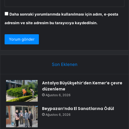
Daha sonraki yorumlarımda kullanılması için adım, e-posta
adresim ve site adresim bu tarayıcıya kaydedilsin.
Son Eklenen
Antalya Büyükşehir’den Kemer’e çevre
düzenleme
Ağustos 6, 2026
Beypazarı’nda El Sanatlarına Ödül
Ağustos 6, 2026