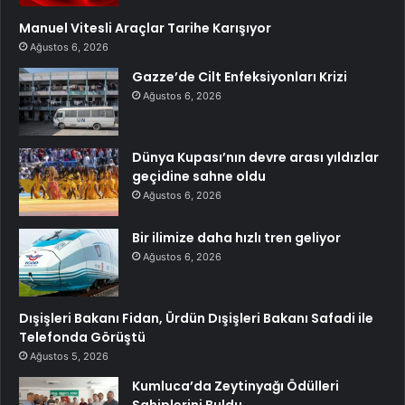
Manuel Vitesli Araçlar Tarihe Karışıyor
Ağustos 6, 2026
Gazze’de Cilt Enfeksiyonları Krizi
Ağustos 6, 2026
Dünya Kupası’nın devre arası yıldızlar
geçidine sahne oldu
Ağustos 6, 2026
Bir ilimize daha hızlı tren geliyor
Ağustos 6, 2026
Dışişleri Bakanı Fidan, Ürdün Dışişleri Bakanı Safadi ile
Telefonda Görüştü
Ağustos 5, 2026
Kumluca’da Zeytinyağı Ödülleri
Sahiplerini Buldu