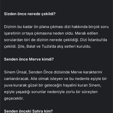
Sizden önce nerede çekildi?
Dizinin bu kadar ön plana çıkması dizi hakkında birçok soru
işaretinin ortaya çıkmasına neden oldu. Merak edilen
sorulardan biri de dizinin nerede çekildiği. Dizi İstanbul’da
çekildi. Şile, Balat ve Tuzla’da atış setleri kuruldu.
Senden önce Merve kimdi?
Sinem Ünsal, Senden Önce dizisinde Merve karakterini
canlandıracak. Aile olmak isteyen ve bu nedenle eşiyle bir
yuva kurarak güzel bir geleceğin hayalini kuran Sinem,
eşiyle yaşadığı sorunlar nedeniyle zorlu bir süreçten
geçecektir.
Senden önceki Sahra kim?