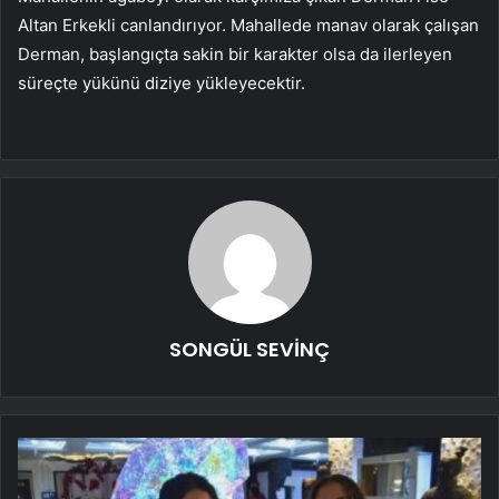
Altan Erkekli canlandırıyor. Mahallede manav olarak çalışan
Derman, başlangıçta sakin bir karakter olsa da ilerleyen
süreçte yükünü diziye yükleyecektir.
SONGÜL SEVİNÇ