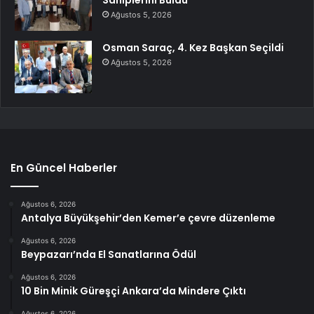
Ağustos 5, 2026
Osman Saraç, 4. Kez Başkan Seçildi
Ağustos 5, 2026
En Güncel Haberler
Ağustos 6, 2026
Antalya Büyükşehir’den Kemer’e çevre düzenleme
Ağustos 6, 2026
Beypazarı’nda El Sanatlarına Ödül
Ağustos 6, 2026
10 Bin Minik Güreşçi Ankara’da Mindere Çıktı
Ağustos 6, 2026