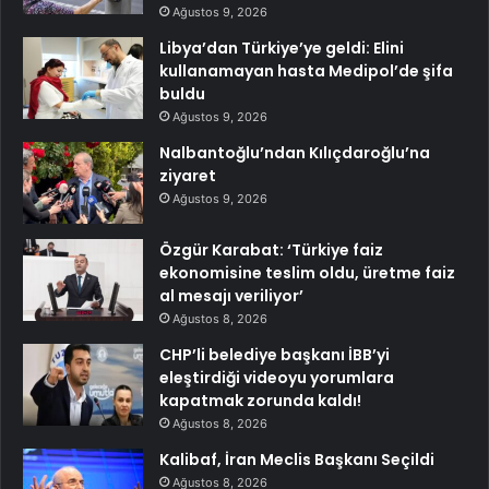
Ağustos 9, 2026
Libya’dan Türkiye’ye geldi: Elini
kullanamayan hasta Medipol’de şifa
buldu
Ağustos 9, 2026
Nalbantoğlu’ndan Kılıçdaroğlu’na
ziyaret
Ağustos 9, 2026
Özgür Karabat: ‘Türkiye faiz
ekonomisine teslim oldu, üretme faiz
al mesajı veriliyor’
Ağustos 8, 2026
CHP’li belediye başkanı İBB’yi
eleştirdiği videoyu yorumlara
kapatmak zorunda kaldı!
Ağustos 8, 2026
Kalibaf, İran Meclis Başkanı Seçildi
Ağustos 8, 2026