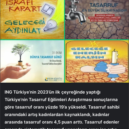
ING Türkiye’nin 2023’ün ilk çeyreğinde yaptığı
Türkiye’nin Tasarruf Eğilimleri Araştırması sonuçlarına
göre tasarruf oranı yüzde 19’a yükseldi. Tasarruf sahibi
oranındaki artış kadınlardan kaynaklandı, kadınlar
arasında tasarruf oranı 4,5 puan arttı. Tasarruf edenler