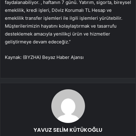
faydalanabiliyor. , haftanın 7 günü. Yatırım, sigorta, bireysel
emeklilik, kredi işleri, Döviz Korumalı TL Hesap ve
emeklilik transfer işlemleri ile ilgili işlemleri yürütebilir.
Müşterilerimizin hayatını kolaylaştırmak ve tasarrufu
desteklemek amacıyla yenilikçi ürün ve hizmetler
geliştirmeye devam edeceğiz.”
Kaynak: (BYZHA) Beyaz Haber Ajansı
YAVUZ SELİM KÜTÜKOĞLU