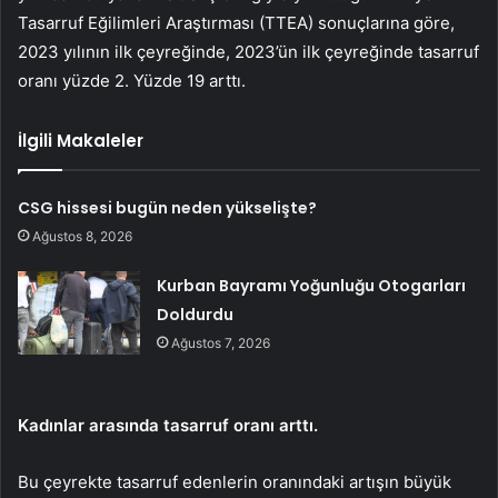
Tasarruf Eğilimleri Araştırması (TTEA) sonuçlarına göre,
2023 yılının ilk çeyreğinde, 2023’ün ilk çeyreğinde tasarruf
oranı yüzde 2. Yüzde 19 arttı.
İlgili Makaleler
CSG hissesi bugün neden yükselişte?
Ağustos 8, 2026
Kurban Bayramı Yoğunluğu Otogarları
Doldurdu
Ağustos 7, 2026
Kadınlar arasında tasarruf oranı arttı.
Bu çeyrekte tasarruf edenlerin oranındaki artışın büyük