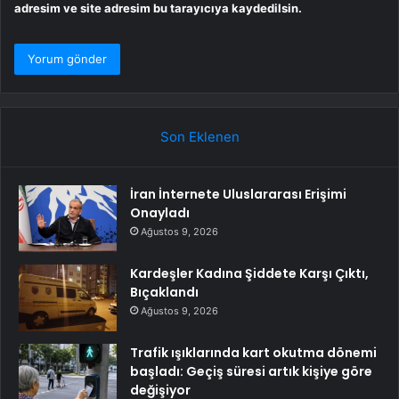
adresim ve site adresim bu tarayıcıya kaydedilsin.
Son Eklenen
İran İnternete Uluslararası Erişimi
Onayladı
Ağustos 9, 2026
Kardeşler Kadına Şiddete Karşı Çıktı,
Bıçaklandı
Ağustos 9, 2026
Trafik ışıklarında kart okutma dönemi
başladı: Geçiş süresi artık kişiye göre
değişiyor